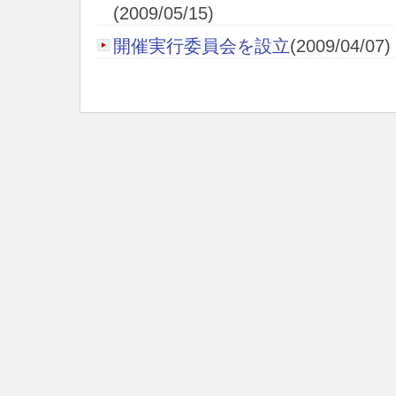
(2009/05/15)
開催実行委員会を設立
(2009/04/07)