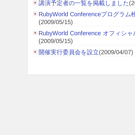
講演予定者の一覧を掲載しました
(2
RubyWorld Conferenceプロ
(2009/05/15)
RubyWorld Conference オフ
(2009/05/15)
開催実行委員会を設立
(2009/04/07)